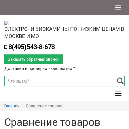
Меню
ЭЛЕКТРО- И БИОКАМИНЫ ПО НИЗКИМ ЦЕНАМ В
МОСКВЕ И МО
8(495)543-8-678
Заказать обратный звонок
Доставка и проверка - бесплатно!*
Мен
Главная
Сравнение товаров
Сравнение товаров