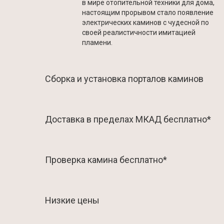
в мире отопительной техники для дома,
настоящим прорывом стало появление
электрических каминов с чудесной по
своей реалистичности имитацией
пламени.
Сборка и установка порталов каминов
Доставка в пределах МКАД бесплатно*
Проверка камина бесплатно*
Низкие цены