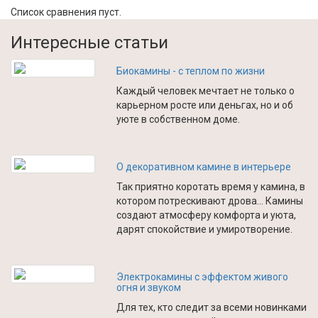
Список сравнения пуст.
Интересные статьи
Биокамины - с теплом по жизни
Каждый человек мечтает не только о
карьерном росте или деньгах, но и об
уюте в собственном доме.
О декоративном камине в интерьере
Так приятно коротать время у камина, в
котором потрескивают дрова… Камины
создают атмосферу комфорта и уюта,
дарят спокойствие и умиротворение.
Электрокамины с эффектом живого
огня и звуком
Для тех, кто следит за всеми новинками