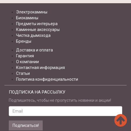
Электрокамины
Биокамины
Предметы интерьера
Каминные аксессуары
Чистка дымохода
Бренды
Доставка и оплата
Гарантия
О компании
Контактная информация
Статьи
Политика конфиденциальности
ПОДПИСКА НА РАССЫЛКУ
Подпишитесь, чтобы не пропустить новинки и акции!
Email
address
Подписаться!