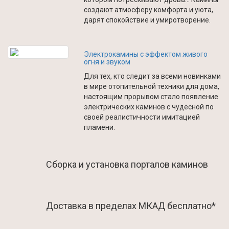
создают атмосферу комфорта и уюта,
дарят спокойствие и умиротворение.
Электрокамины с эффектом живого
огня и звуком
Для тех, кто следит за всеми новинками
в мире отопительной техники для дома,
настоящим прорывом стало появление
электрических каминов с чудесной по
своей реалистичности имитацией
пламени.
Сборка и установка порталов каминов
Доставка в пределах МКАД бесплатно*