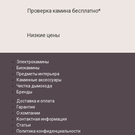
Проверка камина бесплатно*
Низкие цены
Электрокамины
Биокамины
Предметы интерьера
Каминные аксессуары
Чистка дымохода
Бренды
Доставка и оплата
Гарантия
О компании
Контактная информация
Статьи
Политика конфиденциальности