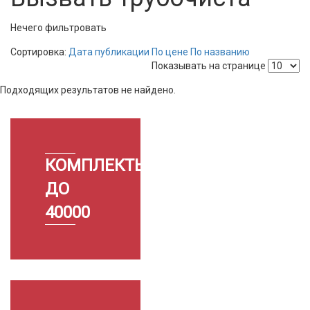
Нечего фильтровать
Сортировка:
Дата публикации
По цене
По названию
Показывать на странице
Подходящих результатов не найдено.
КОМПЛЕКТЫ
ДО
40000