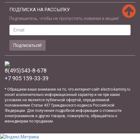
ПОДПИСКА НА РАССЫЛКУ
Подпишитесь, чтобы не пропустить новинки и акции!
Email
address
Подписаться!
8(495)543-8-678
+7 905 159-33-39
* Обращаем ваше внимание на то, что интернет-сайт electro-kaminy.ru
носит исключительно информационный характер и ни при каких
условиях не является публичной офертой, определяемой
положениями Статьи 437 Гражданского кодекса Российской
Федерации. Для получения подробной информации о стоимости
электрокаминов и других товаров, пожалуйста, обращайтесь к
менеджерам по продажам.